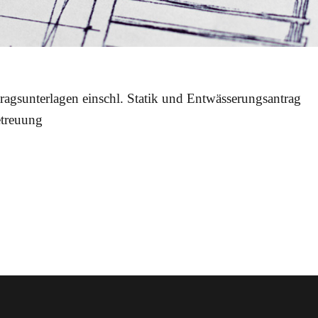
ragsunterlagen einschl. Statik und Entwässerungsantrag
treuung