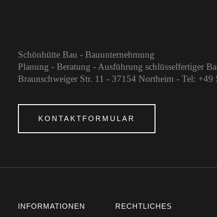
Schönhütte Bau - Bauunternehmung
Planung - Beratung - Ausführung schlüsselfertiger B
Braunschweiger Str. 11 - 37154 Northeim - Tel: +4
KONTAKTFORMULAR
INFORMATIONEN
RECHTLICHES