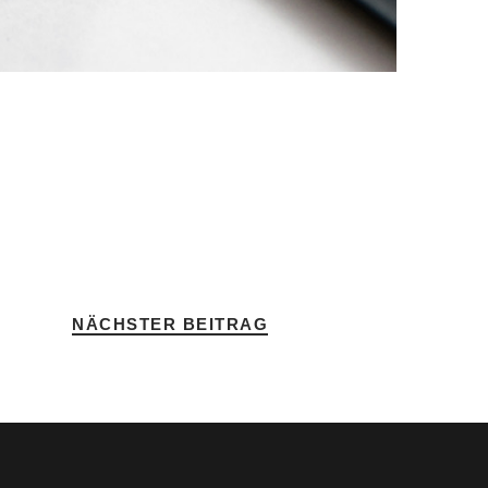
NÄCHSTER BEITRAG