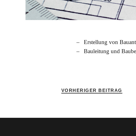
Erstellung von Bauant
Bauleitung und Baube
VORHERIGER BEITRAG