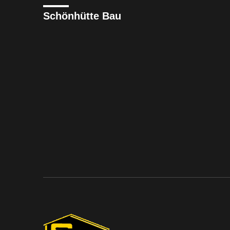
Schönhütte Bau