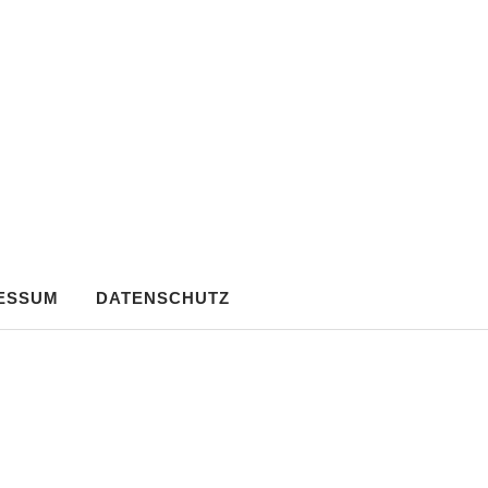
ESSUM
DATENSCHUTZ