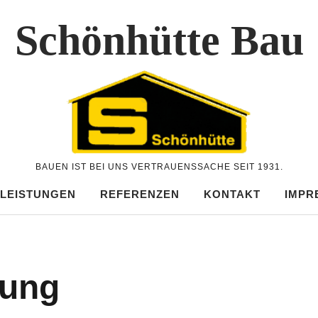
Schönhütte Bau
BAUEN IST BEI UNS VERTRAUENSSACHE SEIT 1931.
 LEISTUNGEN
REFERENZEN
KONTAKT
IMPR
tung