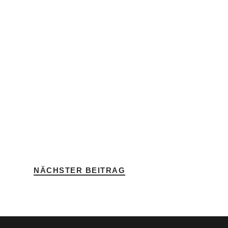
NÄCHSTER BEITRAG