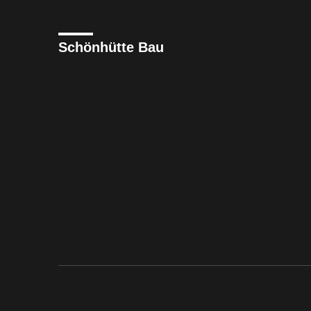
Schönhütte Bau