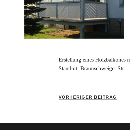
Erstellung eines Holzbalkones 
Standort: Braunschweiger Str.
VORHERIGER BEITRAG