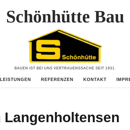
Schönhütte Bau
BAUEN IST BEI UNS VERTRAUENSSACHE SEIT 1931.
 LEISTUNGEN
REFERENZEN
KONTAKT
IMPR
n Langenholtensen