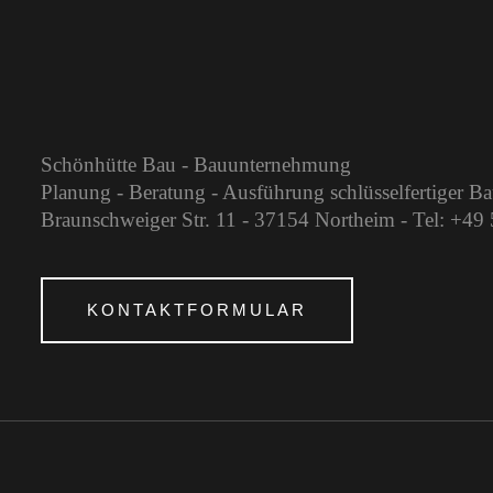
Schönhütte Bau - Bauunternehmung
Planung - Beratung - Ausführung schlüsselfertiger B
Braunschweiger Str. 11 - 37154 Northeim - Tel: +4
KONTAKTFORMULAR