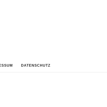
ESSUM
DATENSCHUTZ