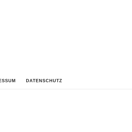
ESSUM
DATENSCHUTZ