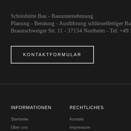
Schönhütte Bau - Bauunternehmung
Planung - Beratung - Ausführung schlüsselfertiger B
Braunschweiger Str. 11 - 37154 Northeim - Tel: +4
KONTAKTFORMULAR
INFORMATIONEN
RECHTLICHES
Startseite
Kontakt
Über uns
Impressum