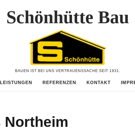
Schönhütte Bau
BAUEN IST BEI UNS VERTRAUENSSACHE SEIT 1931.
 LEISTUNGEN
REFERENZEN
KONTAKT
IMPR
s Northeim