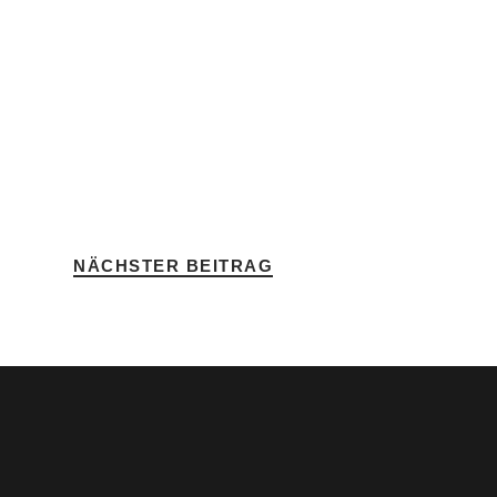
NÄCHSTER BEITRAG