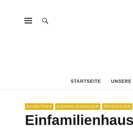
STARTSEITE
UNSERE
BAUBETRIEB
EINFAMILIENHÄUSER
REFERENZEN
Einfamilienhau