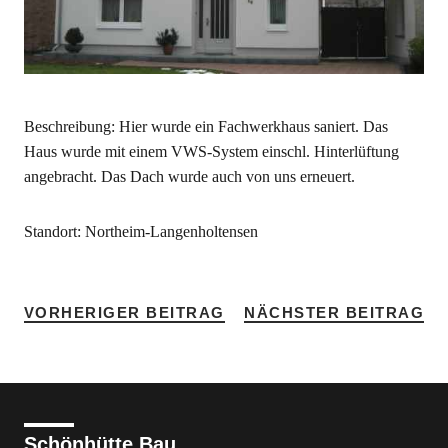
Beschreibung: Hier wurde ein Fachwerkhaus saniert. Das
Haus wurde mit einem VWS-System einschl. Hinterlüftung
angebracht. Das Dach wurde auch von uns erneuert.
Standort: Northeim-Langenholtensen
VORHERIGER BEITRAG
NÄCHSTER BEITRAG
Schönhütte Bau