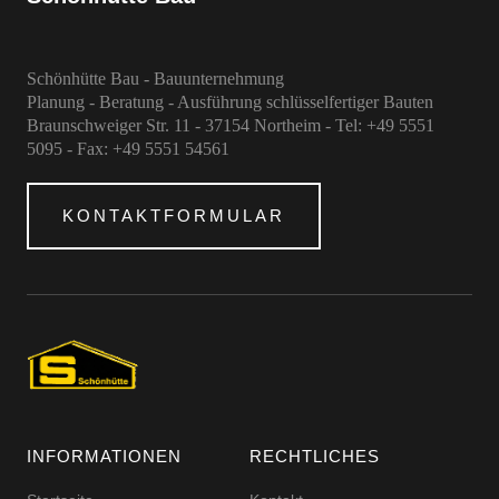
Schönhütte Bau - Bauunternehmung
Planung - Beratung - Ausführung schlüsselfertiger Bauten
Braunschweiger Str. 11 - 37154 Northeim - Tel: +49 5551
5095 - Fax: +49 5551 54561
KONTAKTFORMULAR
INFORMATIONEN
RECHTLICHES