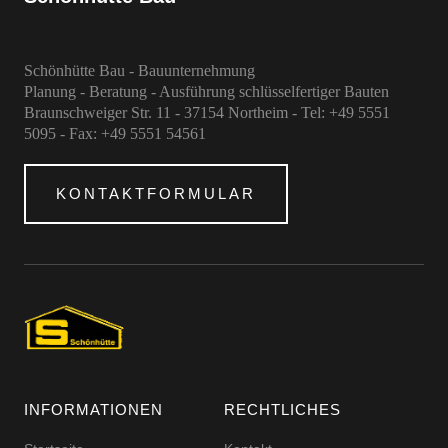
Schönhütte Bau - Bauunternehmung
Planung - Beratung - Ausführung schlüsselfertiger Bauten
Braunschweiger Str. 11 - 37154 Northeim - Tel: +49 5551
5095 - Fax: +49 5551 54561
KONTAKTFORMULAR
INFORMATIONEN
RECHTLICHES