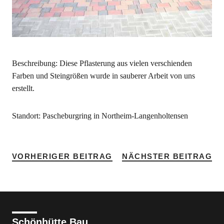
Beschreibung: Diese Pflasterung aus vielen verschienden
Farben und Steingrößen wurde in sauberer Arbeit von uns
erstellt.
Standort: Pascheburgring in Northeim-Langenholtensen
VORHERIGER BEITRAG
NÄCHSTER BEITRAG
Schönhütte Bau