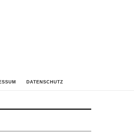
ESSUM
DATENSCHUTZ