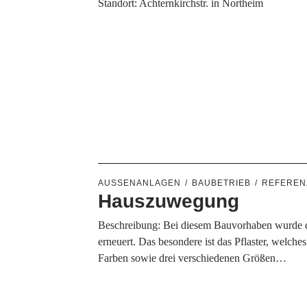
Standort: Achternkirchstr. in Northeim
AUSSENANLAGEN
BAUBETRIEB
REFEREN
Hauszuwegung
Beschreibung: Bei diesem Bauvorhaben wurde 
erneuert. Das besondere ist das Pflaster, welche
Farben sowie drei verschiedenen Größen…