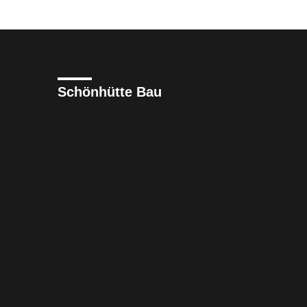
Schönhütte Bau