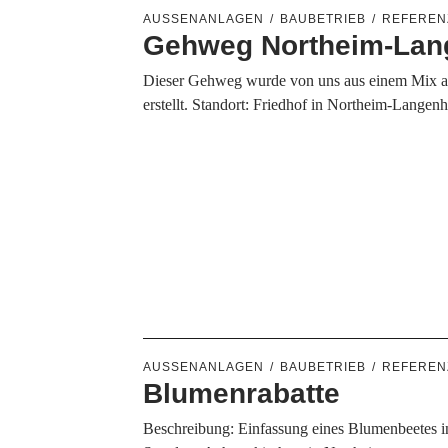
AUSSENANLAGEN
BAUBETRIEB
REFEREN
Gehweg Northeim-Lan
Dieser Gehweg wurde von uns aus einem Mix a
erstellt. Standort: Friedhof in Northeim-Langen
AUSSENANLAGEN
BAUBETRIEB
REFEREN
Blumenrabatte
Beschreibung: Einfassung eines Blumenbeetes i