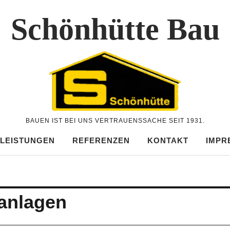
Schönhütte Bau
BAUEN IST BEI UNS VERTRAUENSSACHE SEIT 1931.
 LEISTUNGEN
REFERENZEN
KONTAKT
IMPR
anlagen