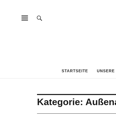
STARTSEITE
UNSERE
Kategorie:
Außen