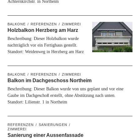
Achternkirchstr. in Northeim
BALKONE
REFERENZEN
ZIMMEREI
Holzbalkon Herzberg am Harz
Beschreibung: Dieser Holzbalkon wurde
nachträglich vor ein Fertighaus gestellt.
Standort: Weidenweg in Herzberg am Harz
BALKONE
REFERENZEN
ZIMMEREI
Balkon im Dachgeschoss Northeim
Beschreibung: Dieser Balkon wurde von uns geplant und vor eine
Gaube im Dachgeschoß erstellt, ohne Abstützung nach unten.
Standort: Lilienstr. 1 in Northeim
REFERENZEN
SANIERUNGEN
ZIMMEREI
Sanierung einer Aussenfassade