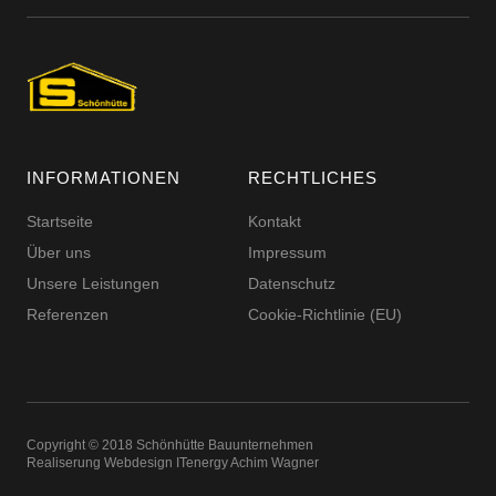
INFORMATIONEN
RECHTLICHES
Startseite
Kontakt
Über uns
Impressum
Unsere Leistungen
Datenschutz
Referenzen
Cookie-Richtlinie (EU)
Copyright © 2018 Schönhütte Bauunternehmen
Realiserung Webdesign
ITenergy Achim Wagner