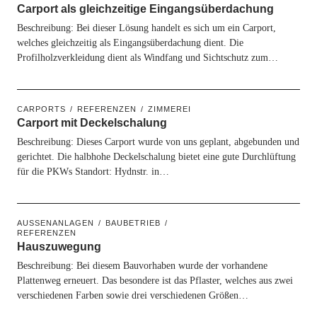
Carport als gleichzeitige Eingangsüberdachung
Beschreibung: Bei dieser Lösung handelt es sich um ein Carport,
welches gleichzeitig als Eingangsüberdachung dient. Die
Profilholzverkleidung dient als Windfang und Sichtschutz zum…
CARPORTS
REFERENZEN
ZIMMEREI
Carport mit Deckelschalung
Beschreibung: Dieses Carport wurde von uns geplant, abgebunden und
gerichtet. Die halbhohe Deckelschalung bietet eine gute Durchlüftung
für die PKWs Standort: Hydnstr. in…
AUSSENANLAGEN
BAUBETRIEB
REFERENZEN
Hauszuwegung
Beschreibung: Bei diesem Bauvorhaben wurde der vorhandene
Plattenweg erneuert. Das besondere ist das Pflaster, welches aus zwei
verschiedenen Farben sowie drei verschiedenen Größen…