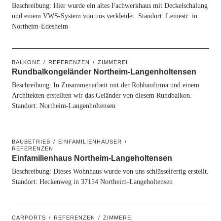
Beschreibung: Hier wurde ein altes Fachwerkhaus mit Deckelschalung
und einem VWS-System von uns verkleidet. Standort: Leinestr. in
Northeim-Edesheim
BALKONE
REFERENZEN
ZIMMEREI
Rundbalkongeländer Northeim-Langenholtensen
Beschreibung: In Zusammenarbeit mit der Rohbaufirma und einem
Architekten erstellten wir das Geländer von diesem Rundbalkon.
Standort: Northeim-Langenholtensen
BAUBETRIEB
EINFAMILIENHÄUSER
REFERENZEN
Einfamilienhaus Northeim-Langeholtensen
Beschreibung: Dieses Wohnhaus wurde von uns schlüsselfertig erstellt.
Standort: Heckenweg in 37154 Northeim-Langeholtensen
CARPORTS
REFERENZEN
ZIMMEREI