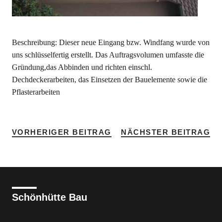
Beschreibung: Dieser neue Eingang bzw. Windfang wurde von
uns schlüsselfertig erstellt. Das Auftragsvolumen umfasste die
Gründung,das Abbinden und richten einschl.
Dechdeckerarbeiten, das Einsetzen der Bauelemente sowie die
Pflasterarbeiten
VORHERIGER BEITRAG
NÄCHSTER BEITRAG
Schönhütte Bau