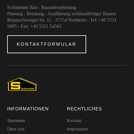
Schönhütte Bau - Bauunternehmung
Planung - Beratung - Ausführung schlüsselfertiger Bauten
Braunschweiger Str. 11 - 37154 Northeim - Tel: +49 5551
5095 - Fax: +49 5551 54561
KONTAKTFORMULAR
INFORMATIONEN
RECHTLICHES
Startseite
Kontakt
Über uns
Impressum