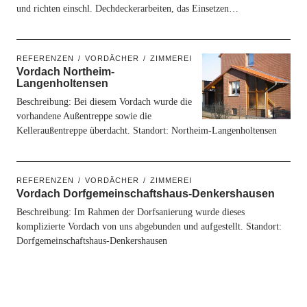
und richten einschl. Dechdeckerarbeiten, das Einsetzen…
REFERENZEN
VORDÄCHER
ZIMMEREI
Vordach Northeim-
Langenholtensen
Beschreibung: Bei diesem Vordach wurde die
vorhandene Außentreppe sowie die
Kelleraußentreppe überdacht. Standort: Northeim-Langenholtensen
REFERENZEN
VORDÄCHER
ZIMMEREI
Vordach Dorfgemeinschaftshaus-Denkershausen
Beschreibung: Im Rahmen der Dorfsanierung wurde dieses
komplizierte Vordach von uns abgebunden und aufgestellt. Standort:
Dorfgemeinschaftshaus-Denkershausen