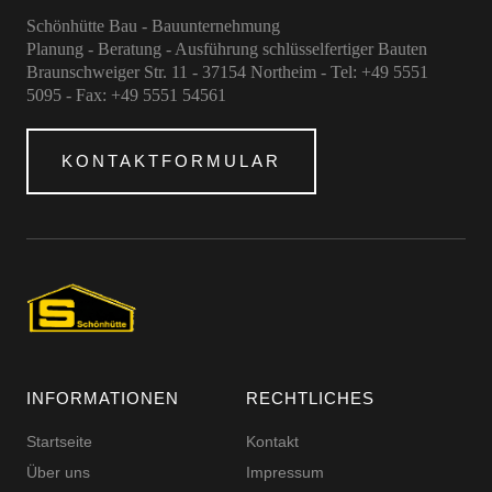
Schönhütte Bau - Bauunternehmung
Planung - Beratung - Ausführung schlüsselfertiger Bauten
Braunschweiger Str. 11 - 37154 Northeim - Tel: +49 5551
5095 - Fax: +49 5551 54561
KONTAKTFORMULAR
INFORMATIONEN
RECHTLICHES
Startseite
Kontakt
Über uns
Impressum