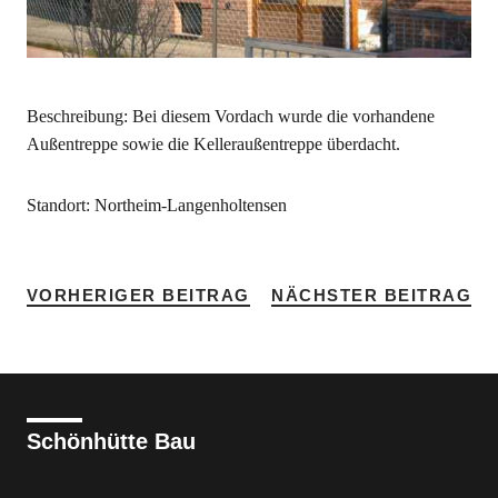
Beschreibung: Bei diesem Vordach wurde die vorhandene
Außentreppe sowie die Kelleraußentreppe überdacht.
Standort: Northeim-Langenholtensen
VORHERIGER BEITRAG
NÄCHSTER BEITRAG
Schönhütte Bau